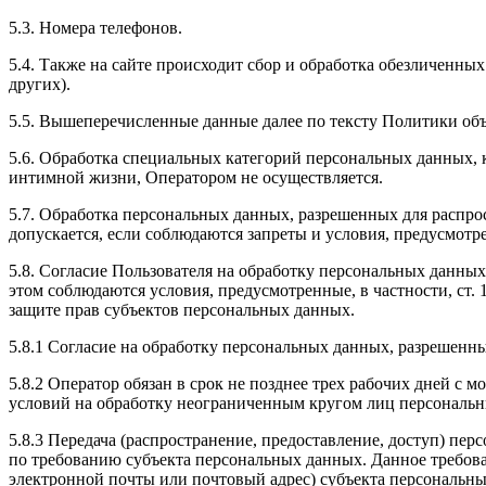
5.3. Номера телефонов.
5.4. Также на сайте происходит сбор и обработка обезличенных
других).
5.5. Вышеперечисленные данные далее по тексту Политики о
5.6. Обработка специальных категорий персональных данных,
интимной жизни, Оператором не осуществляется.
5.7. Обработка персональных данных, разрешенных для распрос
допускается, если соблюдаются запреты и условия, предусмотре
5.8. Согласие Пользователя на обработку персональных данных
этом соблюдаются условия, предусмотренные, в частности, ст
защите прав субъектов персональных данных.
5.8.1 Согласие на обработку персональных данных, разрешенны
5.8.2 Оператор обязан в срок не позднее трех рабочих дней с
условий на обработку неограниченным кругом лиц персональн
5.8.3 Передача (распространение, предоставление, доступ) п
по требованию субъекта персональных данных. Данное требова
электронной почты или почтовый адрес) субъекта персональн