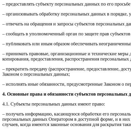
– предоставлять субъекту персональных данных по его прось
– организовывать обработку персональных данных в порядке,
– отвечать на обращения и запросы субъектов персональных да
– сообщать в уполномоченный орган по защите прав субъектов
– публиковать или иным образом обеспечивать неограниченны
– принимать правовые, организационные и технические меры 
копирования, предоставления, распространения персональных
– прекратить передачу (распространение, предоставление, дос
Законом о персональных данных;
– исполнять иные обязанности, предусмотренные Законом о п
4. Основные права и обязанности субъектов персональных 
4.1. Субъекты персональных данных имеют право:
– получать информацию, касающуюся обработки его персональ
персональных данных Оператором в доступной форме, и в них
случаев, когда имеются законные основания для раскрытия та