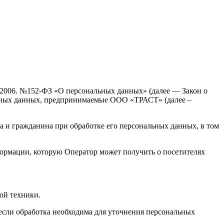
7.2006. №152-ФЗ «О персональных данных» (далее — Закон о
льных данных, предпринимаемые ООО «ТРАСТ» (далее –
а и гражданина при обработке его персональных данных, в том
формации, которую Оператор может получить о посетителях
ой техники.
если обработка необходима для уточнения персональных