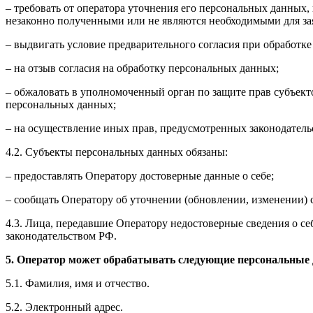
– требовать от оператора уточнения его персональных данных
незаконно полученными или не являются необходимыми для зая
– выдвигать условие предварительного согласия при обработке
– на отзыв согласия на обработку персональных данных;
– обжаловать в уполномоченный орган по защите прав субъект
персональных данных;
– на осуществление иных прав, предусмотренных законодатель
4.2. Субъекты персональных данных обязаны:
– предоставлять Оператору достоверные данные о себе;
– сообщать Оператору об уточнении (обновлении, изменении)
4.3. Лица, передавшие Оператору недостоверные сведения о себ
законодательством РФ.
5. Оператор может обрабатывать следующие персональные
5.1. Фамилия, имя и отчество.
5.2. Электронный адрес.