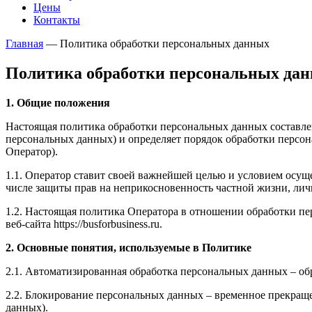
Цены
Контакты
Главная
—
Политика обработки персональных данных
Политика обработки персональных да
1. Общие положения
Настоящая политика обработки персональных данных составлен
персональных данных) и определяет порядок обработки перс
Оператор).
1.1. Оператор ставит своей важнейшей целью и условием осуще
числе защиты прав на неприкосновенность частной жизни, лич
1.2. Настоящая политика Оператора в отношении обработки пе
веб-сайта https://busforbusiness.ru.
2. Основные понятия, используемые в Политике
2.1. Автоматизированная обработка персональных данных – о
2.2. Блокирование персональных данных – временное прекраще
данных).