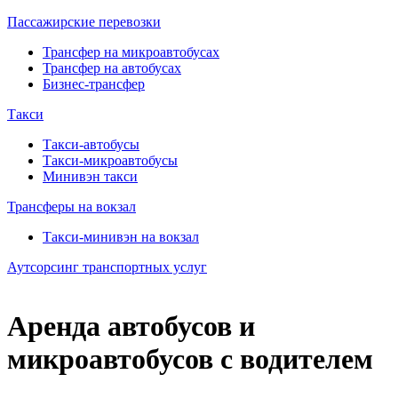
Пассажирские перевозки
Трансфер на микроавтобусах
Трансфер на автобусах
Бизнес-трансфер
Такси
Такси-автобусы
Такси-микроавтобусы
Минивэн такси
Трансферы на вокзал
Такси-минивэн на вокзал
Аутсорсинг транспортных услуг
Аренда автобусов и
микроавтобусов с водителем