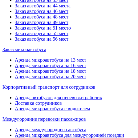
Заказ автобуса на 35 мест
Заказ автобуса на 44 места
Заказ автобуса на 46 мест
Заказ автобуса на 48 мест
Заказ автобуса на 49 мест
Заказ автобуса на 51 место
Заказ автобуса на 55 мест
Заказ автобуса на 56 мест
Заказ микроавтобуса
Аренда микроавтобуса на 13 мест
Аренда микроавтобуса на 16 мест
Аренда микроавтобуса на 18 мест
Аренда микроавтобуса на 20 мест
Корпоративный транспорт для сотрудников
Аренда автобусов для перевозки рабочих
Доставка сотрудников
Аренда микроавтобуса с водителем
Междугородние перевозки пассажиров
Аренда междугороднего автобуса
Аренда микроавтобуса для междугородней поездки