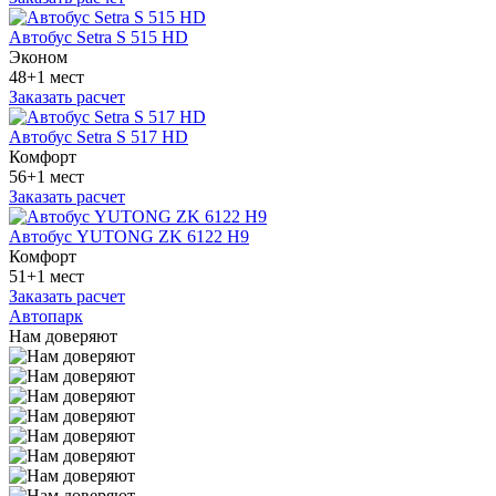
Автобус Setra S 515 HD
Эконом
48+1 мест
Заказать расчет
Автобус Setra S 517 HD
Комфорт
56+1 мест
Заказать расчет
Автобус YUTONG ZK 6122 H9
Комфорт
51+1 мест
Заказать расчет
Автопарк
Нам доверяют