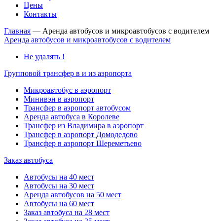
Цены
Контакты
Главная
—
Аренда автобусов и микроавтобусов с водителем
Аренда автобусов и микроавтобусов с водителем
Не удалять !
Групповой трансфер в и из аэропорта
Микроавтобус в аэропорт
Минивэн в аэропорт
Трансфер в аэропорт автобусом
Аренда автобуса в Королеве
Трансфер из Владимира в аэропорт
Трансфер в аэропорт Домодедово
Трансфер в аэропорт Шереметьево
Заказ автобуса
Автобусы на 40 мест
Автобусы на 30 мест
Аренда автобусов на 50 мест
Автобусы на 60 мест
Заказ автобуса на 28 мест