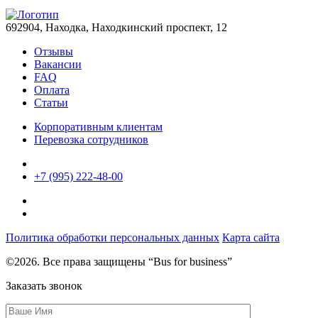
692904, Находка, Находкинский проспект, 12
Отзывы
Вакансии
FAQ
Оплата
Статьи
Корпоративным клиентам
Перевозка сотрудников
+7 (995) 222-48-00
Политика обработки персональных данных
Карта сайта
©2026. Все права защищены “Bus for business”
Заказать звонок