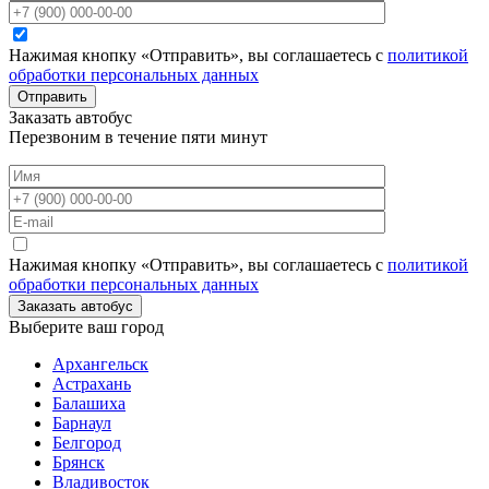
Нажимая кнопку «Отправить», вы соглашаетесь с
политикой
обработки персональных данных
Отправить
Заказать автобус
Перезвоним в течение пяти минут
Нажимая кнопку «Отправить», вы соглашаетесь с
политикой
обработки персональных данных
Заказать автобус
Выберите ваш город
Архангельск
Астрахань
Балашиха
Барнаул
Белгород
Брянск
Владивосток