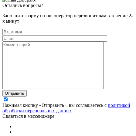
Остались вопросы?
Заполните форму и наш оператор перезвонит вам в течение 2-
х минут!
Отправить
Нажимая кнопку «Отправить», вы соглашаетесь с
политикой
обработки персональных данных
Связаться в мессенджере: