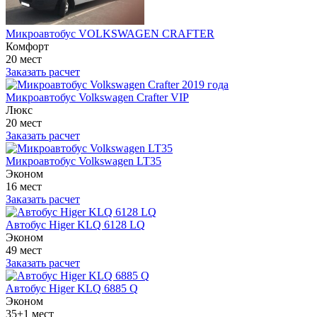
Микроавтобус VOLKSWAGEN CRAFTER
Комфорт
20 мест
Заказать расчет
Микроавтобус Volkswagen Crafter VIP
Люкс
20 мест
Заказать расчет
Микроавтобус Volkswagen LT35
Эконом
16 мест
Заказать расчет
Автобус Higer KLQ 6128 LQ
Эконом
49 мест
Заказать расчет
Автобус Higer KLQ 6885 Q
Эконом
35+1 мест