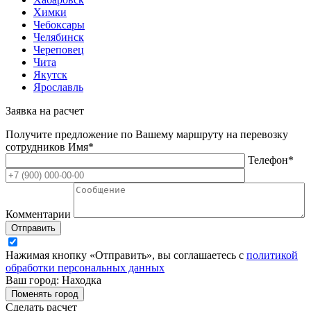
Химки
Чебоксары
Челябинск
Череповец
Чита
Якутск
Ярославль
Заявка на расчет
Получите предложение по Вашему маршруту на перевозку
сотрудников
Имя*
Телефон*
Комментарии
Отправить
Нажимая кнопку «Отправить», вы соглашаетесь с
политикой
обработки персональных данных
Ваш город: Находка
Поменять город
Сделать расчет