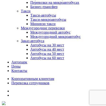
Перевозки на микроавтобусах
Бизнес-трансфер
Такси
Такси-автобусы
Такси-микроавтобусы
Минивэн такси
Междугородние перевозки
Междугородний автобус
Междугородний микроавтобус
Заказ автобуса
Автобусы на 30 мест
Автобусы на 40 мест
Автобусы на 50 мест
Автобусы на 60 мест
Автопарк
Цены
Контакты
Корпоративным клиентам
Перевозка сотрудников