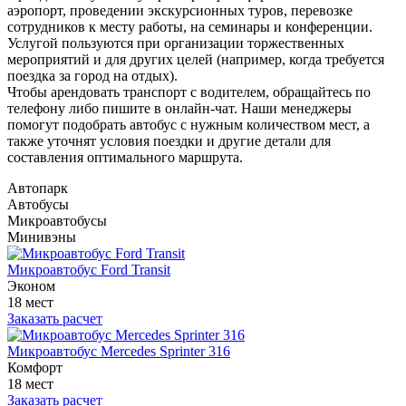
аэропорт, проведении экскурсионных туров, перевозке
сотрудников к месту работы, на семинары и конференции.
Услугой пользуются при организации торжественных
мероприятий и для других целей (например, когда требуется
поездка за город на отдых).
Чтобы арендовать транспорт с водителем, обращайтесь по
телефону либо пишите в онлайн-чат. Наши менеджеры
помогут подобрать автобус с нужным количеством мест, а
также уточнят условия поездки и другие детали для
составления оптимального маршрута.
Автопарк
Автобусы
Микроавтобусы
Минивэны
Микроавтобус Ford Transit
Эконом
18 мест
Заказать расчет
Микроавтобус Mercedes Sprinter 316
Комфорт
18 мест
Заказать расчет