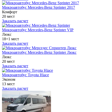
Микроавтобус Mercedes-Benz Sprinter 2017
Комфорт
20 мест
Заказать расчет
Микроавтобус Mercedes-Benz Sprinter VIP
Люкс
18+1 мест
Заказать расчет
Микроавтобус Mercedes-Benz Sprinter Люкс
Люкс
20 мест
Заказать расчет
Микроавтобус Toyota Hiace
Эконом
13 мест
Заказать расчет